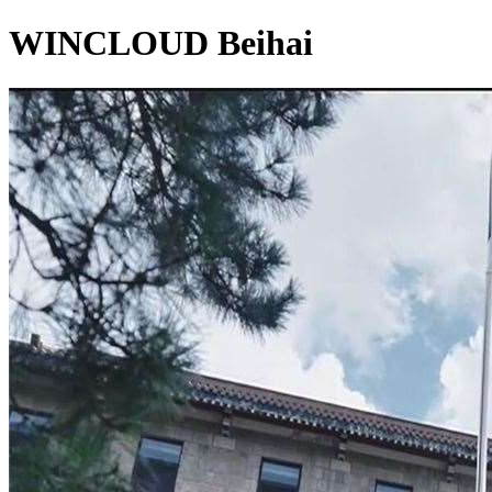
WINCLOUD Beihai