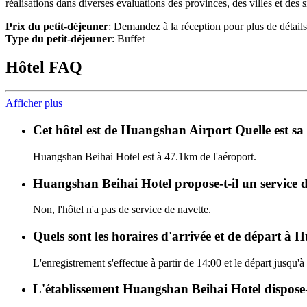
réalisations dans diverses évaluations des provinces, des villes et des
Prix du petit-déjeuner
: Demandez à la réception pour plus de détails
Type du petit-déjeuner
: Buffet
Hôtel FAQ
Afficher plus
Cet hôtel est de Huangshan Airport Quelle est sa
Huangshan Beihai Hotel est à 47.1km de l'aéroport.
Huangshan Beihai Hotel propose-t-il un service 
Non, l'hôtel n'a pas de service de navette.
Quels sont les horaires d'arrivée et de départ à
L'enregistrement s'effectue à partir de 14:00 et le départ jusqu
L'établissement Huangshan Beihai Hotel dispose-t-i