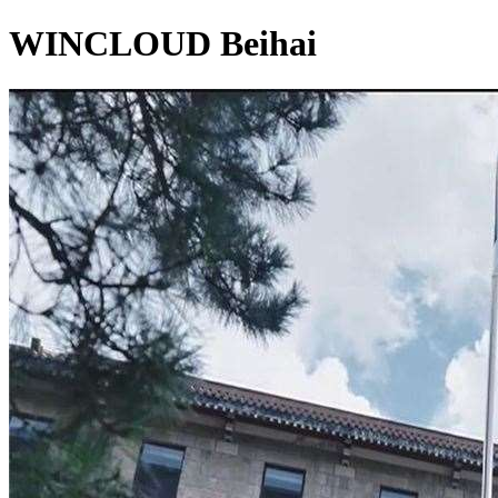
WINCLOUD Beihai